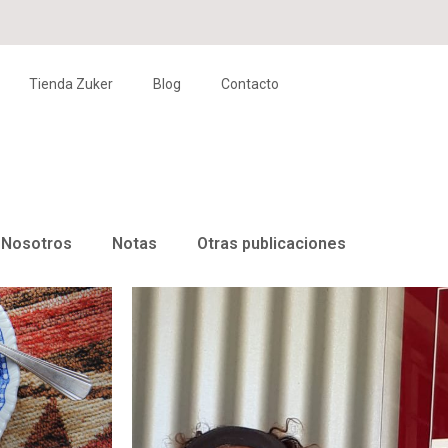
Tienda Zuker
Blog
Contacto
Nosotros
Notas
Otras publicaciones