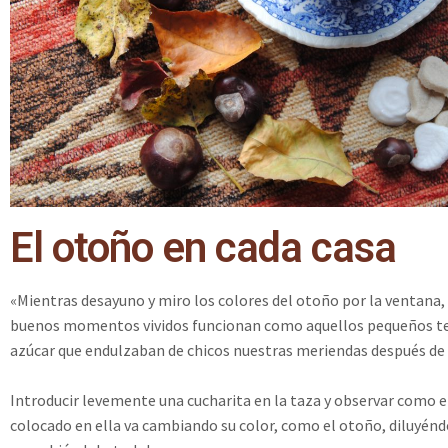
El otoño en cada casa
«Mientras desayuno y miro los colores del otoño por la ventana,
buenos momentos vividos funcionan como aquellos pequeños t
azúcar que endulzaban de chicos nuestras meriendas después de
Introducir levemente una cucharita en la taza y observar como e
colocado en ella va cambiando su color, como el otoño, diluyén