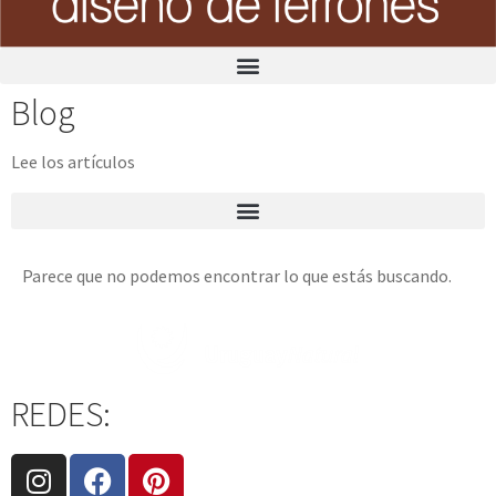
Blog
Lee los artículos
Parece que no podemos encontrar lo que estás buscando.
REDES: