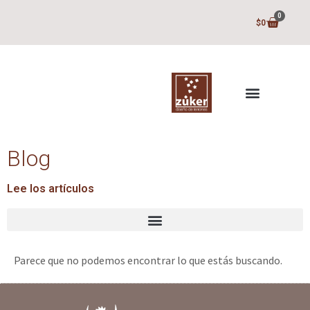
0
$
0
Blog
Lee los artículos
Parece que no podemos encontrar lo que estás buscando.