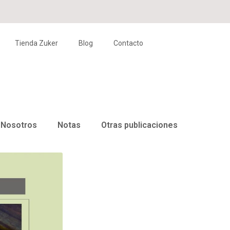
Tienda Zuker
Blog
Contacto
Nosotros
Notas
Otras publicaciones