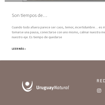
Son tiempos de…
Cuando todo afuera parece ser caos, temor, incertidumbre… es
tomarse una pausa, conectarse con uno mismo, calmar nuestra me
nuestro eje. Es tiempo de quedarse
LEER MÁS »
RE