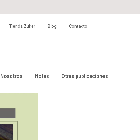
Tienda Zuker
Blog
Contacto
Nosotros
Notas
Otras publicaciones