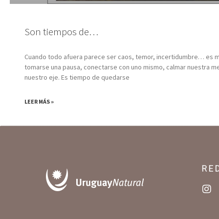
Son tiempos de…
Cuando todo afuera parece ser caos, temor, incertidumbre… es
tomarse una pausa, conectarse con uno mismo, calmar nuestra me
nuestro eje. Es tiempo de quedarse
LEER MÁS »
RE