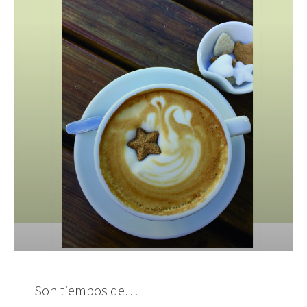
Son tiempos de…