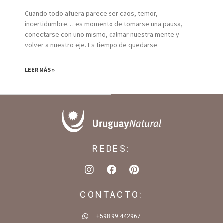
Cuando todo afuera parece ser caos, temor,
incertidumbre… es momento de tomarse una pausa,
conectarse con uno mismo, calmar nuestra mente y
volver a nuestro eje. Es tiempo de quedarse
LEER MÁS »
REDES:
CONTACTO:
+598 99 442967