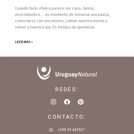
Cuando todo afuera parece ser caos, temor,
incertidumbre… es momento de tomarse una pausa,
conectarse con uno mismo, calmar nuestra mente y
volver a nuestro eje. Es tiempo de quedarse
LEER MÁS »
REDES:
CONTACTO:
+598 99 442967