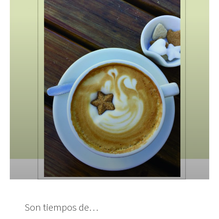
Son tiempos de…