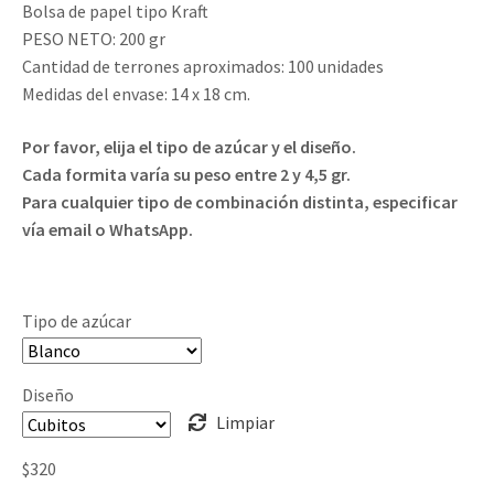
Bolsa de papel tipo Kraft
PESO NETO: 200 gr
Cantidad de terrones aproximados: 100 unidades
Medidas del envase: 14 x 18 cm.
Por favor, elija el tipo de azúcar y el diseño.
Cada formita varía su peso entre 2 y 4,5 gr.
Para cualquier tipo de combinación distinta, especificar
vía email o WhatsApp.
Tipo de azúcar
Diseño
Limpiar
$
320