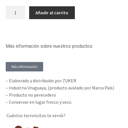
Añadir al carrito
Más información sobre nuestros productos:
Más información
– Elaborado y distribuido por ZUKER
– Industria Uruguaya, (producto avalado por Marca País)
– Producto no perecedero
– Conservar en lugar fresco y seco.
Cuántos terroncitos te servís?