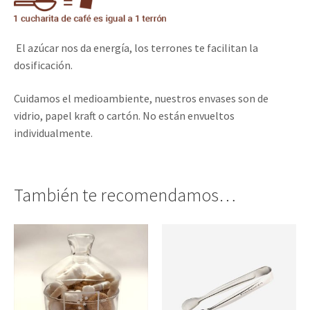
El azúcar nos da energía, los terrones te facilitan la
dosificación.
Cuidamos el medioambiente, nuestros envases son de
vidrio, papel kraft o cartón. No están envueltos
individualmente.
También te recomendamos…