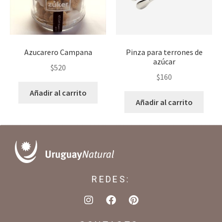
Azucarero Campana
Pinza para terrones de
azúcar
$
520
$
160
Añadir al carrito
Añadir al carrito
REDES: